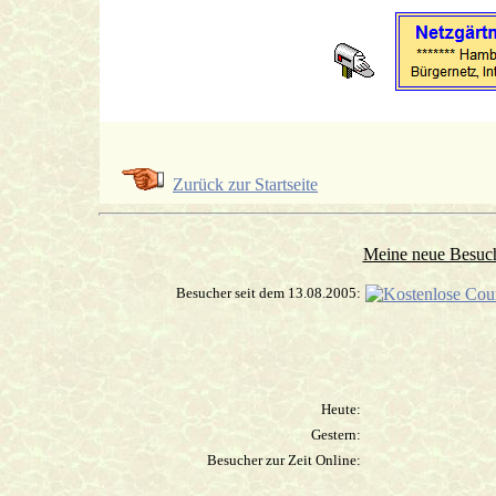
Besucherstati
Zurück zur Startseite
Meine neue Besuche
Besucher seit dem 13.08.2005:
Heute:
Gestern:
Besucher zur Zeit Online: