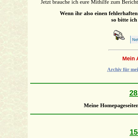
Jetzt brauche ich eure Mithilfe zum Bericht
Wenn ihr also einen fehlerhaften
so bitte ic
Mein A
Archiv für mei
28
Meine Homepageseiten 
15