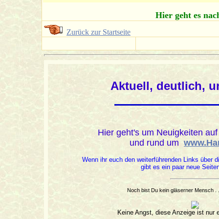
Hier geht es nac
Zurück zur Startseite
Aktuell, deutlich, 
Hier
geht's um Neuigkeiten au
und rund um
www.Ha
Wenn ihr euch den weiterführenden Links über di
gibt es ein paar neue Seite
Noch bist Du kein gläserner Mensch . 
Keine Angst, diese Anzeige ist nur e