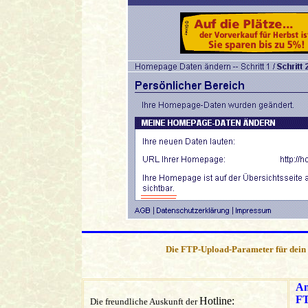
Die FTP-Upload-Parameter für dein
An
FT
Hotline:
Die freundliche Auskunft der