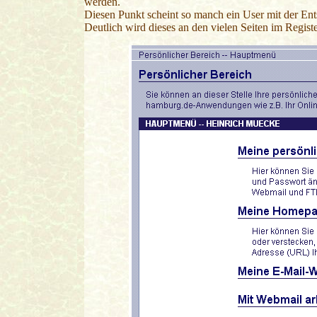
werden.
Diesen Punkt scheint so manch ein User mit der En
Deutlich wird dieses an den vielen Seiten im Regist