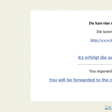
Du hast eine 
Die korre
http://www.k
Es erfolgt die 
You requested
You will be forwarded to the c